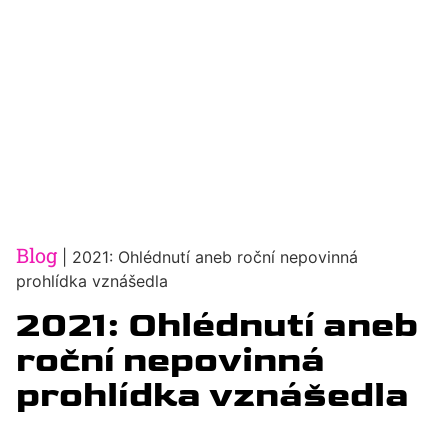
Blog
|
2021: Ohlédnutí aneb roční nepovinná
prohlídka vznášedla
2021: Ohlédnutí aneb
roční nepovinná
prohlídka vznášedla