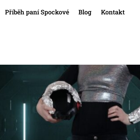
Příběh paní Spockové
Blog
Kontakt