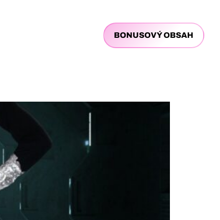
BONUSOVÝ OBSAH