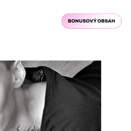
BONUSOVÝ OBSAH