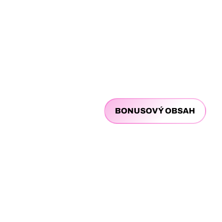
BONUSOVÝ OBSAH