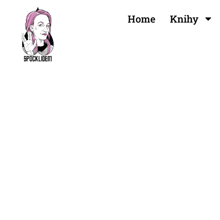
Home
Knihy