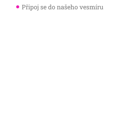
Připoj se do našeho vesmíru