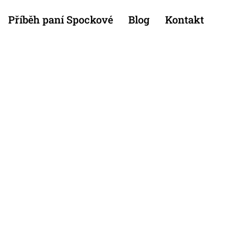
Příběh paní Spockové
Blog
Kontakt