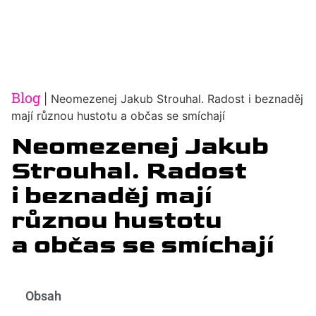
Blog
|
Neomezenej Jakub Strouhal. Radost i beznaděj
mají různou hustotu a občas se smíchají
Neomezenej Jakub
Strouhal. Radost
i beznaděj mají
různou hustotu
a občas se smíchají
Obsah