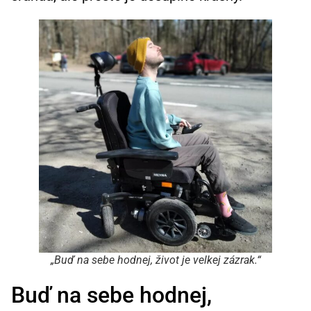
„Buď na sebe hodnej, život je velkej zázrak.“
Buď na sebe hodnej,