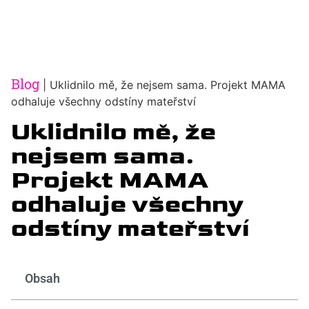
Blog
|
Uklidnilo mě, že nejsem sama. Projekt MAMA
odhaluje všechny odstíny mateřství
Uklidnilo mě, že
nejsem sama.
Projekt MAMA
odhaluje všechny
odstíny mateřství
Obsah