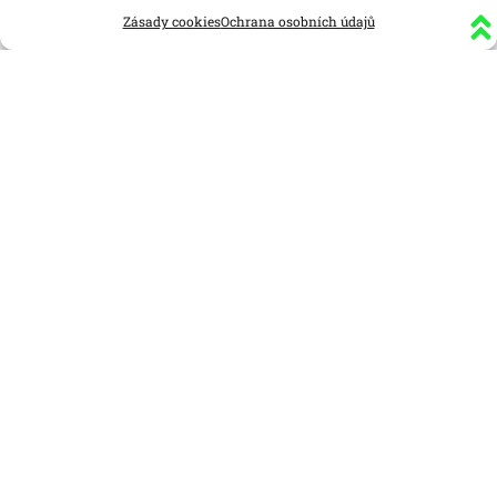
Zásady cookies
Ochrana osobních údajů