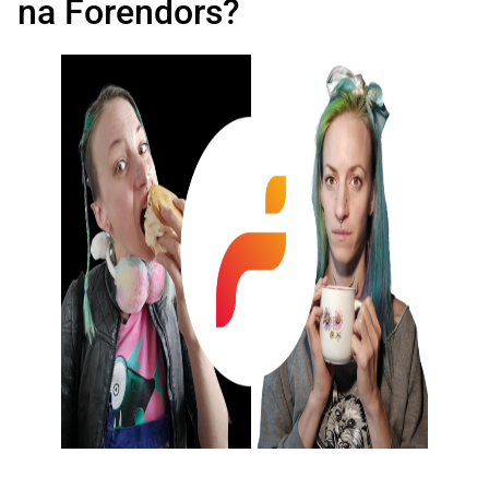
na Forendors?