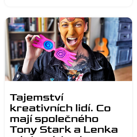
Tajemství
kreativních lidí. Co
mají společného
Tony Stark a Lenka