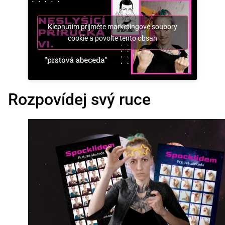
Klepnutím přijměte marketingové soubory
cookie a povolte tento obsah
Rozpovídej svý ruce