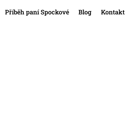
Příběh paní Spockové
Blog
Kontakt