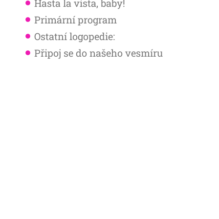
Hasta la vista, baby!
Primární program
Ostatní logopedie:
Připoj se do našeho vesmíru