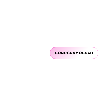
BONUSOVÝ OBSAH