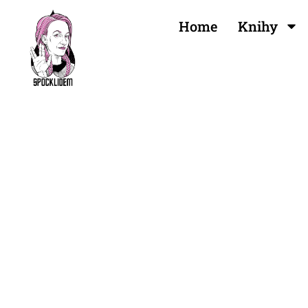
Home
Knihy